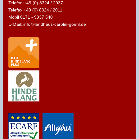
Telefon +49 (0) 8324 / 2937
Telefax +49 (0) 8324 / 2011
Mobil 0171 - 9937 540
E-Mail:
info@landhaus-carolin-goehl.de