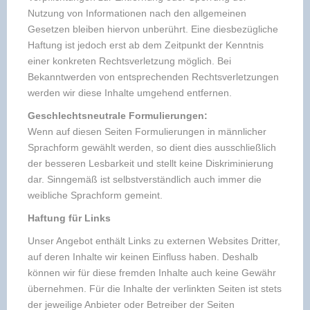
Nutzung von Informationen nach den allgemeinen
Gesetzen bleiben hiervon unberührt. Eine diesbezügliche
Haftung ist jedoch erst ab dem Zeitpunkt der Kenntnis
einer konkreten Rechtsverletzung möglich. Bei
Bekanntwerden von entsprechenden Rechtsverletzungen
werden wir diese Inhalte umgehend entfernen.
Geschlechtsneutrale Formulierungen:
Wenn auf diesen Seiten Formulierungen in männlicher
Sprachform gewählt werden, so dient dies ausschließlich
der besseren Lesbarkeit und stellt keine Diskriminierung
dar. Sinngemäß ist selbstverständlich auch immer die
weibliche Sprachform gemeint.
Haftung für Links
Unser Angebot enthält Links zu externen Websites Dritter,
auf deren Inhalte wir keinen Einfluss haben. Deshalb
können wir für diese fremden Inhalte auch keine Gewähr
übernehmen. Für die Inhalte der verlinkten Seiten ist stets
der jeweilige Anbieter oder Betreiber der Seiten