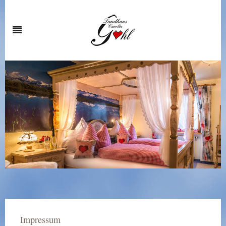
Impressum