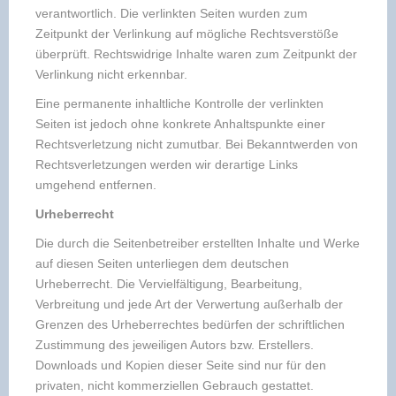
verantwortlich. Die verlinkten Seiten wurden zum
Zeitpunkt der Verlinkung auf mögliche Rechtsverstöße
überprüft. Rechtswidrige Inhalte waren zum Zeitpunkt der
Verlinkung nicht erkennbar.
Eine permanente inhaltliche Kontrolle der verlinkten
Seiten ist jedoch ohne konkrete Anhaltspunkte einer
Rechtsverletzung nicht zumutbar. Bei Bekanntwerden von
Rechtsverletzungen werden wir derartige Links
umgehend entfernen.
Urheberrecht
Die durch die Seitenbetreiber erstellten Inhalte und Werke
auf diesen Seiten unterliegen dem deutschen
Urheberrecht. Die Vervielfältigung, Bearbeitung,
Verbreitung und jede Art der Verwertung außerhalb der
Grenzen des Urheberrechtes bedürfen der schriftlichen
Zustimmung des jeweiligen Autors bzw. Erstellers.
Downloads und Kopien dieser Seite sind nur für den
privaten, nicht kommerziellen Gebrauch gestattet.