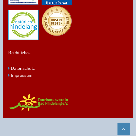
Rechtliches
Datenschutz
Impressum