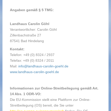
Angaben gemäß § 5 TMG:
Landhaus Carolin Göhl
Verantwortlicher: Carolin Göhl
Zillenbachstraße 27
87541 Bad Hindelang
Kontakt:
Telefon: +49 (0) 8324 / 2937
Telefax: +49 (0) 8324 / 2011
Mail:
info@landhaus-carolin-goehl.de
www.landhaus-carolin-goehl.de
Informationen zur Online-Streitbeilegung gemäß Art.
14 Abs. 1 ODR-VO:
Die EU-Kommission stellt eine Plattform zur Online-
Streitbeilegung (OS) bereit, die Sie unter